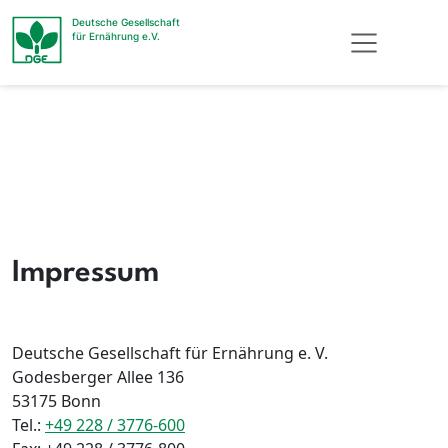
Deutsche Gesellschaft
für Ernährung e.V.
Impressum
Deutsche Gesellschaft für Ernährung e. V.
Godesberger Allee 136
53175 Bonn
Tel.:
+49 228 / 3776-600