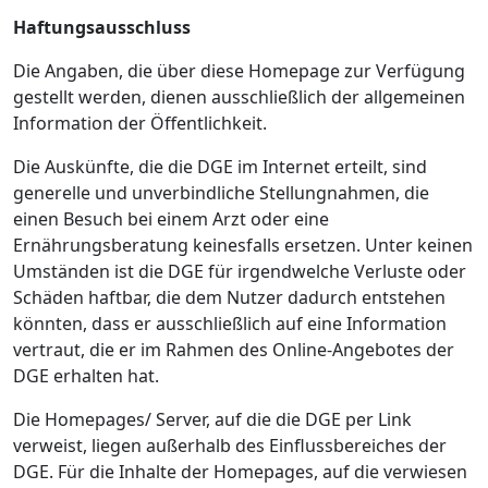
Haftungsausschluss
Die Angaben, die über diese Homepage zur Verfügung
gestellt werden, dienen ausschließlich der allgemeinen
Information der Öffentlichkeit.
Die Auskünfte, die die DGE im Internet erteilt, sind
generelle und unverbindliche Stellungnahmen, die
einen Besuch bei einem Arzt oder eine
Ernährungsberatung keinesfalls ersetzen. Unter keinen
Umständen ist die DGE für irgendwelche Verluste oder
Schäden haftbar, die dem Nutzer dadurch entstehen
könnten, dass er ausschließlich auf eine Information
vertraut, die er im Rahmen des Online-Angebotes der
DGE erhalten hat.
Die Homepages/ Server, auf die die DGE per Link
verweist, liegen außerhalb des Einflussbereiches der
DGE. Für die Inhalte der Homepages, auf die verwiesen