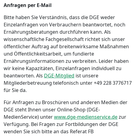
Anfragen per E-Mail
Bitte haben Sie Verständnis, dass die DGE weder
Einzelanfragen von Verbrauchern beantwortet, noch
Ernährungsberatungen durchführen kann. Als
wissenschaftliche Fachgesellschaft richtet sich unser
öffentlicher Auftrag auf breitenwirksame Maßnahmen
und Öffentlichkeitsarbeit, um fundierte
Ernährungsinformationen zu verbreiten. Leider haben
wir keine Kapazitäten, Einzelanfragen individuell zu
beantworten. Als
DGE-Mitglied
ist unsere
Mitgliederbetreuung telefonisch unter +49 228 3776717
für Sie da.
Für Anfragen zu Broschüren und anderen Medien der
DGE steht Ihnen unser Online-Shop (DGE-
MedienService) unter
www.dge-medienservice.de
zur
Verfügung. Bei Fragen zur Fortbildungen der DGE
wenden Sie sich bitte an das Referat FB