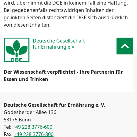
wird, übernimmt die DGE in keinem Fall eine Haftung.
Bei gegebenenfalls rechtswidrigen Inhalten der
gelinkten Seiten distanziert die DGE sich ausdrücklich
von diesen Inhalten.
Deutsche Gesellschaft
für Ernährung e.V.
Der Wissenschaft verpflichtet - Ihre Partnerin für
Essen und Trinken
Deutsche Gesellschaft für Ernährung e. V.
Godesberger Allee 136
53175 Bonn
Tel:
+49 228 3776-600
Fax:
+49 228 3776-800